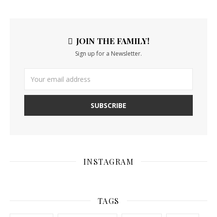
JOIN THE FAMILY!
Sign up for a Newsletter.
INSTAGRAM
TAGS