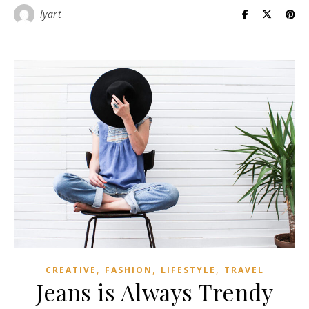
lyart
,
,
,
CREATIVE
FASHION
LIFESTYLE
TRAVEL
Jeans is Always Trendy